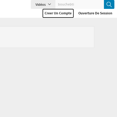
Vidéos
Creer Un Compte
Ouverture De Session