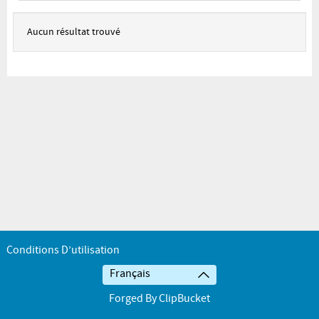
Aucun résultat trouvé
Conditions D’utilisation
Français
Forged By ClipBucket