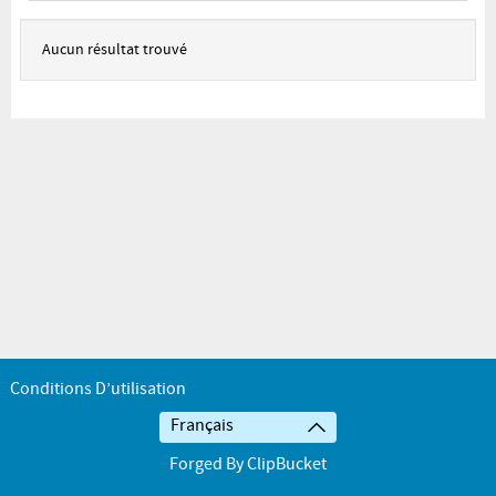
Aucun résultat trouvé
Conditions D’utilisation
Français
Forged By ClipBucket