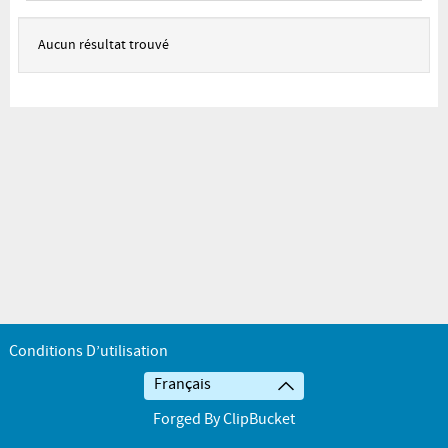
Aucun résultat trouvé
Conditions D’utilisation
Français
Forged By ClipBucket