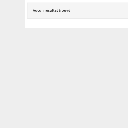
Aucun résultat trouvé