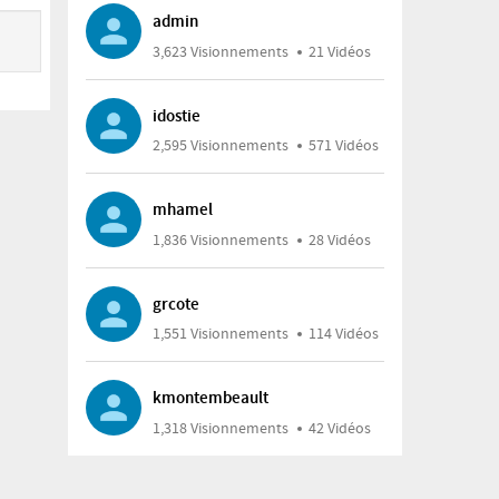
admin
3,623 Visionnements
21 Vidéos
idostie
2,595 Visionnements
571 Vidéos
mhamel
1,836 Visionnements
28 Vidéos
grcote
1,551 Visionnements
114 Vidéos
kmontembeault
1,318 Visionnements
42 Vidéos