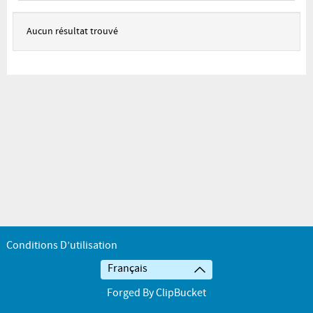
Aucun résultat trouvé
Conditions D’utilisation
Français
Forged By ClipBucket