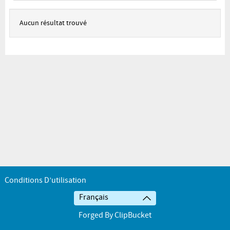
Aucun résultat trouvé
Conditions D’utilisation
Français
Forged By ClipBucket