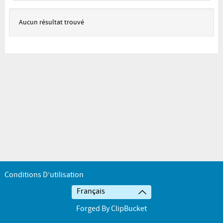
Aucun résultat trouvé
Conditions D’utilisation
Français
Forged By ClipBucket