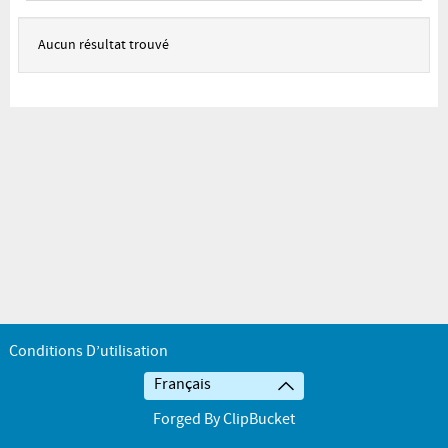
Aucun résultat trouvé
Conditions D’utilisation
Français
Forged By ClipBucket