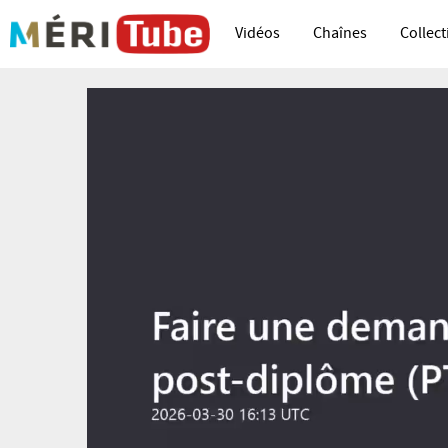
Vidéos
Chaînes
Collect