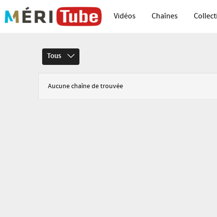
Vidéos
Chaînes
Collect
Tous
Aucune chaîne de trouvée