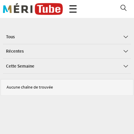
Tous
Récentes
Cette Semaine
Aucune chaîne de trouvée