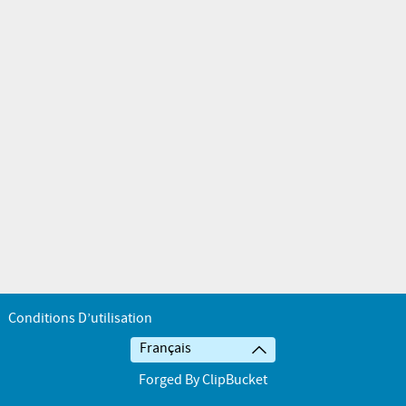
Conditions D’utilisation
Français
Forged By ClipBucket