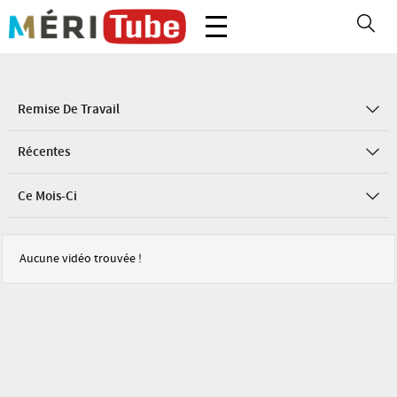
Remise De Travail
Récentes
Ce Mois-Ci
Aucune vidéo trouvée !