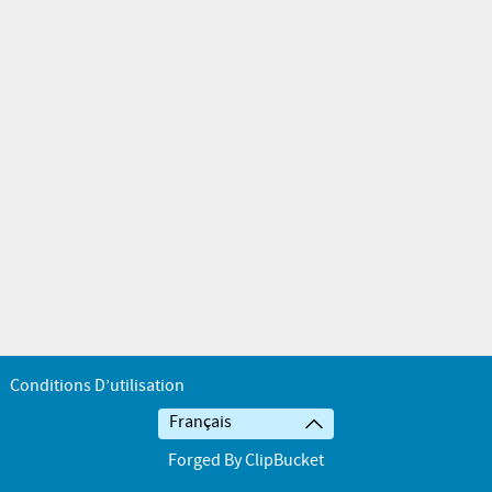
Conditions D’utilisation
Français
Forged By ClipBucket