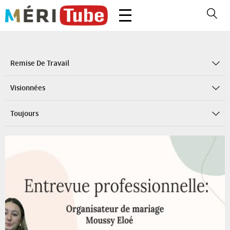
Remise De Travail
Visionnées
Toujours