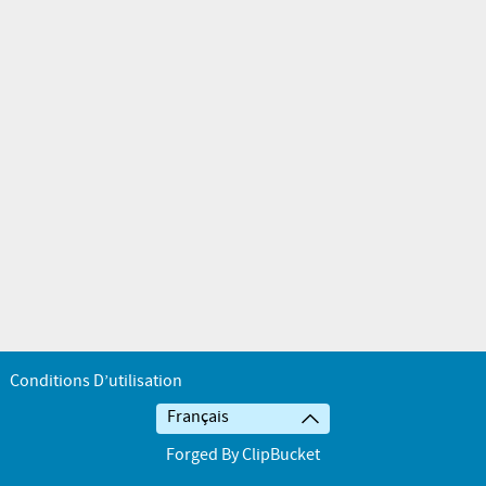
Conditions D’utilisation
Français
Forged By ClipBucket