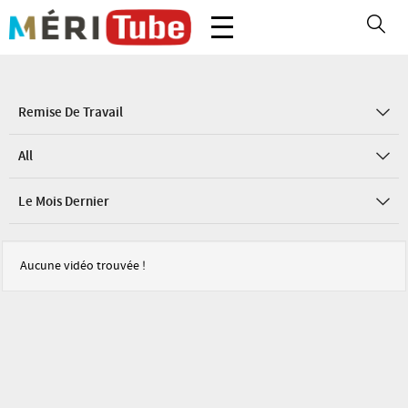
Remise De Travail
All
Le Mois Dernier
Aucune vidéo trouvée !