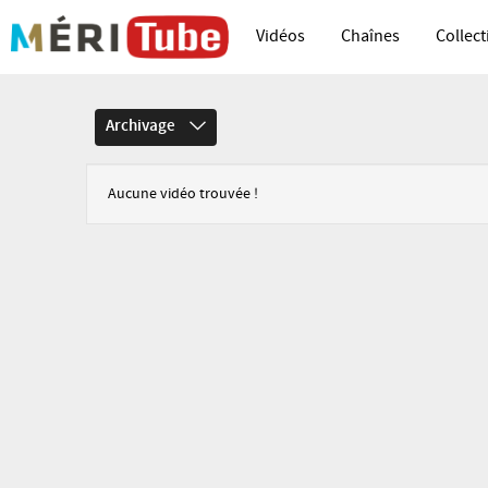
Vidéos
Chaînes
Collect
Archivage
Aucune vidéo trouvée !