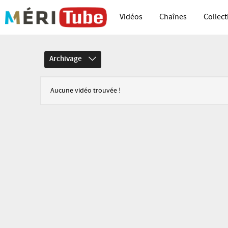
Vidéos
Chaînes
Collect
Archivage
Aucune vidéo trouvée !