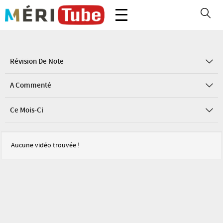
Révision De Note
A Commenté
Ce Mois-Ci
Aucune vidéo trouvée !