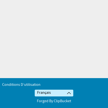
Conditions D’utilisation
Français
Forged By ClipBucket