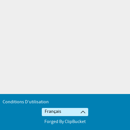
Conditions D’utilisation
Français
Forged By ClipBucket