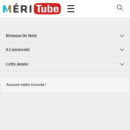
Révision De Note
A Commenté
Cette Année
Aucune vidéo trouvée !